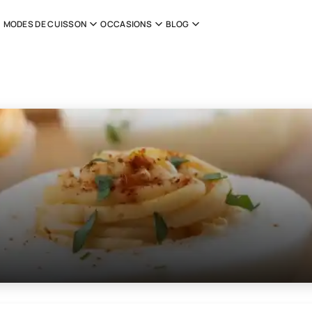
MODES DE CUISSON
OCCASIONS
BLOG