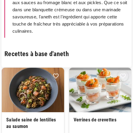
aux sauces au fromage blanc et aux pickles. Que ce soit
dans une blanquette crémeuse ou dans une marinade
savoureuse, l'aneth est l'ingrédient qui apporte cette
touche de fraîcheur très appréciable à vos préparations
culinaires.
Recettes à base d'aneth
Salade saine de lentilles
Verrines de crevettes
au saumon