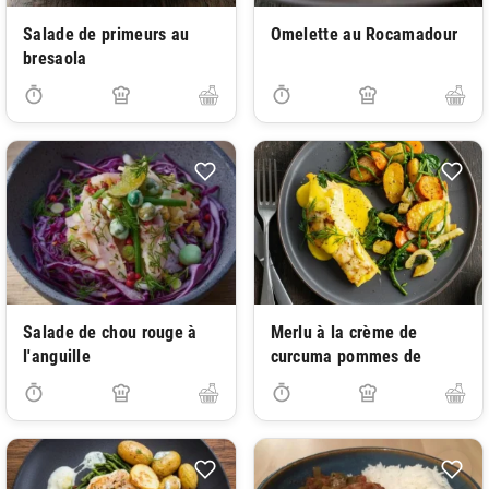
Salade de primeurs au
Omelette au Rocamadour
bresaola
Salade de chou rouge à
Merlu à la crème de
l'anguille
curcuma pommes de