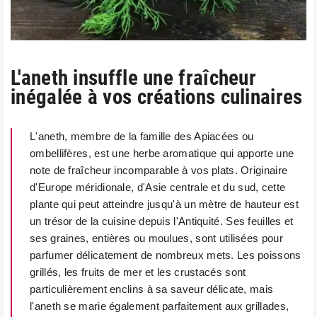
L'aneth insuffle une fraîcheur
inégalée à vos créations culinaires
L'aneth, membre de la famille des Apiacées ou
ombellifères, est une herbe aromatique qui apporte une
note de fraîcheur incomparable à vos plats. Originaire
d'Europe méridionale, d'Asie centrale et du sud, cette
plante qui peut atteindre jusqu'à un mètre de hauteur est
un trésor de la cuisine depuis l'Antiquité. Ses feuilles et
ses graines, entières ou moulues, sont utilisées pour
parfumer délicatement de nombreux mets. Les poissons
grillés, les fruits de mer et les crustacés sont
particulièrement enclins à sa saveur délicate, mais
l'aneth se marie également parfaitement aux grillades,