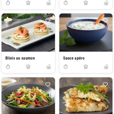
Blinis au saumon
Sauce apéro