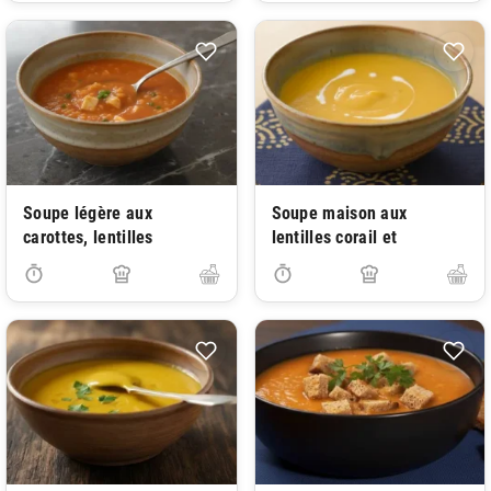
Soupe légère aux
Soupe maison aux
carottes, lentilles
lentilles corail et