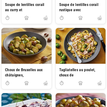
Soupe de lentilles corail
Soupe de lentilles corail
au curry et
rustique avec
Choux de Bruxelles aux
Tagliatelles au poulet,
châtaignes,
choux de