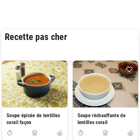
Recette pas cher
Soupe épicée de lentilles
Soupe réchauffante de
corail façon
lentilles corail