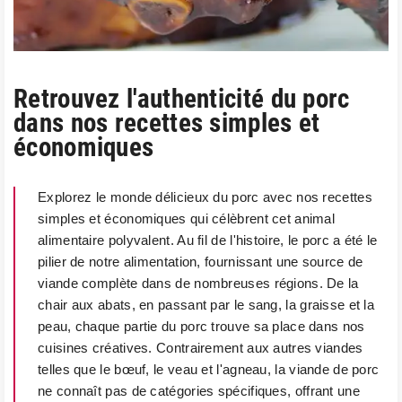
Retrouvez l'authenticité du porc
dans nos recettes simples et
économiques
Explorez le monde délicieux du porc avec nos recettes
simples et économiques qui célèbrent cet animal
alimentaire polyvalent. Au fil de l'histoire, le porc a été le
pilier de notre alimentation, fournissant une source de
viande complète dans de nombreuses régions. De la
chair aux abats, en passant par le sang, la graisse et la
peau, chaque partie du porc trouve sa place dans nos
cuisines créatives. Contrairement aux autres viandes
telles que le bœuf, le veau et l'agneau, la viande de porc
ne connaît pas de catégories spécifiques, offrant une