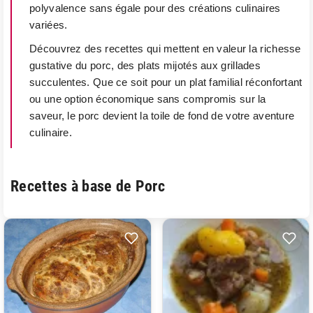
polyvalence sans égale pour des créations culinaires
variées.
Découvrez des recettes qui mettent en valeur la richesse
gustative du porc, des plats mijotés aux grillades
succulentes. Que ce soit pour un plat familial réconfortant
ou une option économique sans compromis sur la
saveur, le porc devient la toile de fond de votre aventure
culinaire.
Recettes à base de Porc