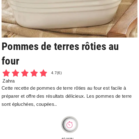
Pommes de terres rôties au
four
4.7
(6)
Zahra
Cette recette de pommes de terre rôties au four est facile à
préparer et offre des résultats délicieux. Les pommes de terre
sont épluchées, coupées..