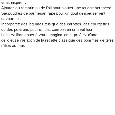
vous inspirer :
Ajoutez du romarin ou de l'ail pour ajouter une touche herbacée.
Saupoudrez de parmesan râpé pour un goût délicieusement
savoureux.
Incorporez des légumes tels que des carottes, des courgettes
ou des poivrons pour un plat complet en un seul four.
Laissez libre cours à votre imagination et profitez d'une
délicieuse variation de la recette classique des pommes de terre
rôties au four.