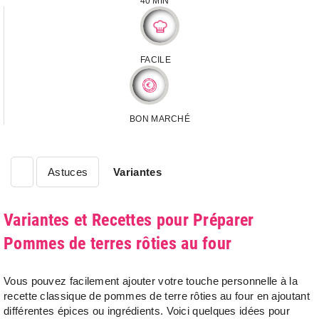
40 MIN
FACILE
BON MARCHÉ
Astuces
Variantes
Variantes et Recettes pour Préparer
Pommes de terres rôties au four
Vous pouvez facilement ajouter votre touche personnelle à la
recette classique de pommes de terre rôties au four en ajoutant
différentes épices ou ingrédients. Voici quelques idées pour