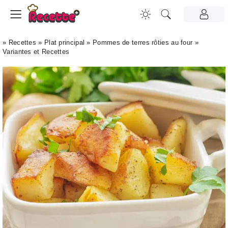
»
Recettes
»
Plat principal
»
Pommes de terres rôties au four
»
Variantes et Recettes