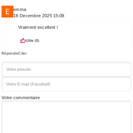
emma
18 Decembre 2025 15:08
Vraiment excellent !
Utile (
0
)
Répondre
Citer
Votre commentaire