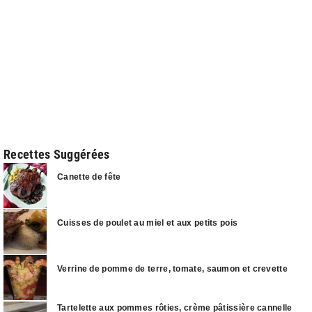
Recettes Suggérées
Canette de fête
Cuisses de poulet au miel et aux petits pois
Verrine de pomme de terre, tomate, saumon et crevette
Tartelette aux pommes rôties, crème pâtissière cannelle