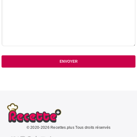
ENVOYER
© 2020-2026 Recettes.plus Tous droits réservés