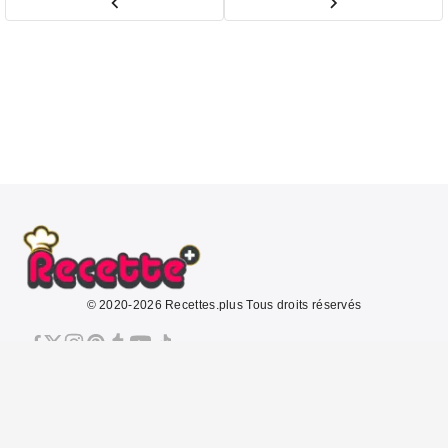
© 2020-2026 Recettes.plus Tous droits réservés
À propos
Mentions légales
CGU
Politique de confidentialité
Politique de cookies
Contact