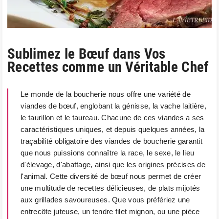
Sublimez le Bœuf dans Vos
Recettes comme un Véritable Chef
Le monde de la boucherie nous offre une variété de
viandes de bœuf, englobant la génisse, la vache laitière,
le taurillon et le taureau. Chacune de ces viandes a ses
caractéristiques uniques, et depuis quelques années, la
traçabilité obligatoire des viandes de boucherie garantit
que nous puissions connaître la race, le sexe, le lieu
d'élevage, d'abattage, ainsi que les origines précises de
l'animal. Cette diversité de bœuf nous permet de créer
une multitude de recettes délicieuses, de plats mijotés
aux grillades savoureuses. Que vous préfériez une
entrecôte juteuse, un tendre filet mignon, ou une pièce