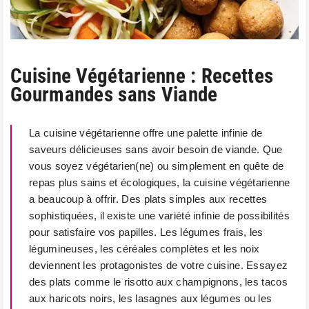
Cuisine Végétarienne : Recettes
Gourmandes sans Viande
La cuisine végétarienne offre une palette infinie de
saveurs délicieuses sans avoir besoin de viande. Que
vous soyez végétarien(ne) ou simplement en quête de
repas plus sains et écologiques, la cuisine végétarienne
a beaucoup à offrir. Des plats simples aux recettes
sophistiquées, il existe une variété infinie de possibilités
pour satisfaire vos papilles. Les légumes frais, les
légumineuses, les céréales complètes et les noix
deviennent les protagonistes de votre cuisine. Essayez
des plats comme le risotto aux champignons, les tacos
aux haricots noirs, les lasagnes aux légumes ou les