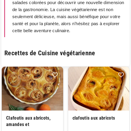
salades colorées pour découvrir une nouvelle dimension
de la gastronomie. La cuisine végétarienne est non
seulement délicieuse, mais aussi bénéfique pour votre
santé et pour la planète, alors n'hésitez pas à explorer
cette belle aventure culinaire.
Recettes de Cuisine végétarienne
Clafoutis aux abricots,
clafoutis aux abricots
amandes et