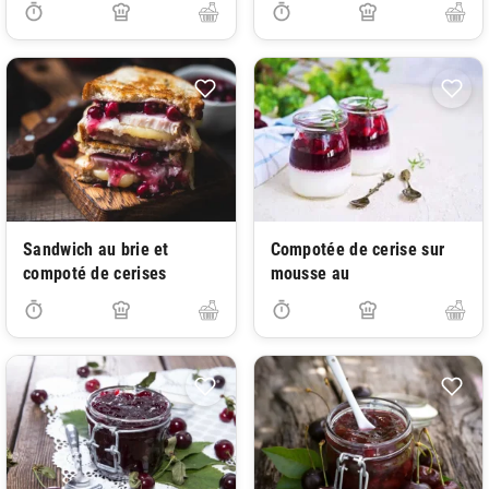
Sandwich au brie et
Compotée de cerise sur
compoté de cerises
mousse au