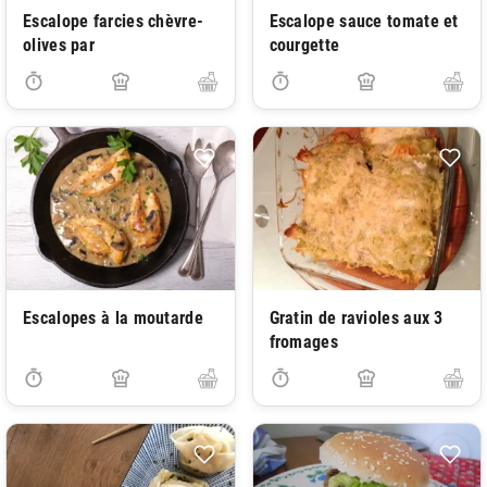
Escalope farcies chèvre-
Escalope sauce tomate et
olives par
courgette
Escalopes à la moutarde
Gratin de ravioles aux 3
fromages