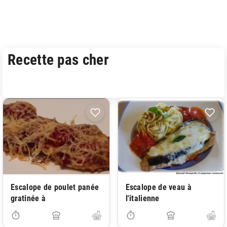
Recette pas cher
Escalope de poulet panée
Escalope de veau à
gratinée à
l'italienne