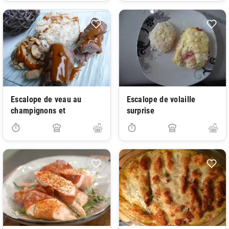
Escalope de veau au
Escalope de volaille
champignons et
surprise