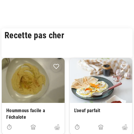
Recette pas cher
Hoummous facile a
L'oeuf parfait
l'échalote