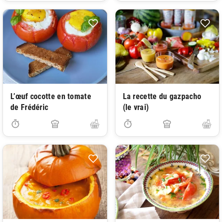
L’œuf cocotte en tomate
La recette du gazpacho
de Frédéric
(le vrai)