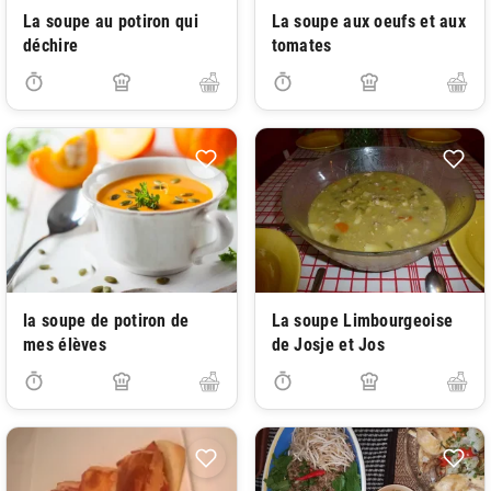
La soupe au potiron qui
La soupe aux oeufs et aux
déchire
tomates
la soupe de potiron de
La soupe Limbourgeoise
mes élèves
de Josje et Jos