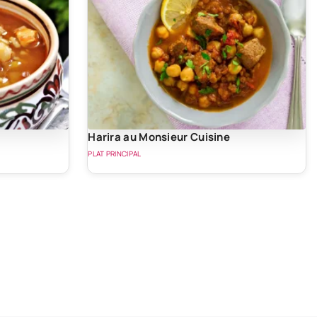
Harira au Monsieur Cuisine
PLAT PRINCIPAL