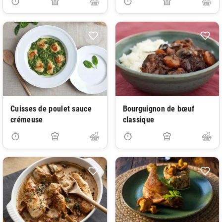
Cuisses de poulet sauce
Bourguignon de bœuf
crémeuse
classique