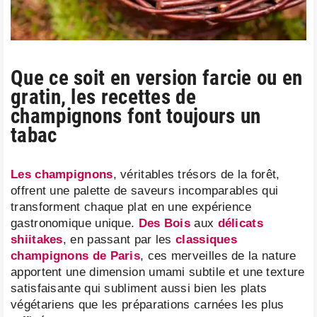
Que ce soit en version farcie ou en
gratin, les recettes de
champignons font toujours un
tabac
Les champignons
, véritables trésors de la forêt,
offrent une palette de saveurs incomparables qui
transforment chaque plat en une expérience
gastronomique unique.
Des Bois
aux
délicats
shiitakes
, en passant par les
classiques
champignons de Paris
, ces merveilles de la nature
apportent une dimension umami subtile et une texture
satisfaisante qui subliment aussi bien les plats
végétariens que les préparations carnées les plus