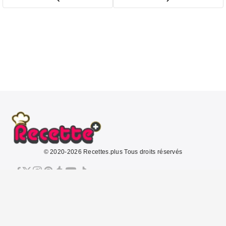
© 2020-2026 Recettes.plus Tous droits réservés
À propos
Mentions légales
CGU
Politique de confidentialité
Politique de cookies
Contact