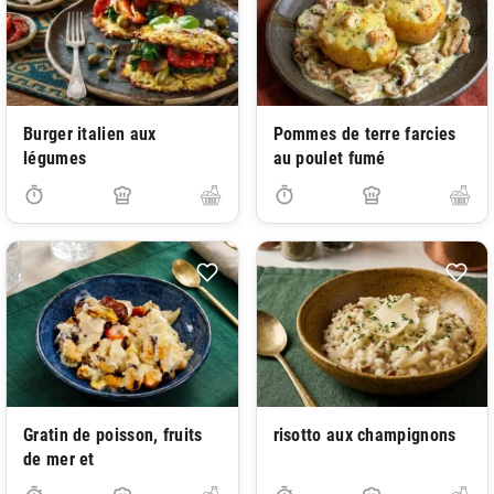
Burger italien aux
Pommes de terre farcies
légumes
au poulet fumé
Gratin de poisson, fruits
risotto aux champignons
de mer et