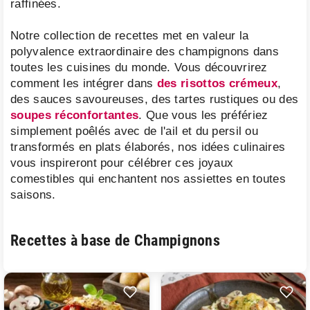
raffinées.
Notre collection de recettes met en valeur la
polyvalence extraordinaire des champignons dans
toutes les cuisines du monde. Vous découvrirez
comment les intégrer dans
des risottos crémeux
,
des sauces savoureuses, des tartes rustiques ou des
soupes réconfortantes
. Que vous les préfériez
simplement poêlés avec de l'ail et du persil ou
transformés en plats élaborés, nos idées culinaires
vous inspireront pour célébrer ces joyaux
comestibles qui enchantent nos assiettes en toutes
saisons.
Recettes à base de Champignons