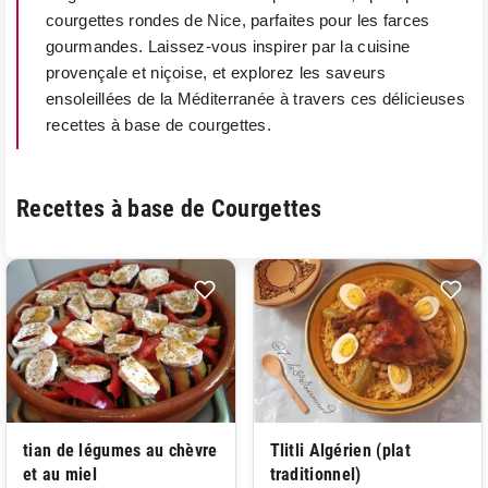
courgettes rondes de Nice, parfaites pour les farces
gourmandes. Laissez-vous inspirer par la cuisine
provençale et niçoise, et explorez les saveurs
ensoleillées de la Méditerranée à travers ces délicieuses
recettes à base de courgettes.
Recettes à base de Courgettes
tian de légumes au chèvre
Tlitli Algérien (plat
et au miel
traditionnel)