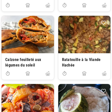
Calzone feuilleté aux
Ratatouille à la Viande
légumes du soleil
Hachée