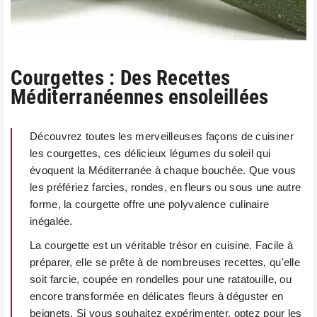
Courgettes : Des Recettes
Méditerranéennes ensoleillées
Découvrez toutes les merveilleuses façons de cuisiner
les courgettes, ces délicieux légumes du soleil qui
évoquent la Méditerranée à chaque bouchée. Que vous
les préfériez farcies, rondes, en fleurs ou sous une autre
forme, la courgette offre une polyvalence culinaire
inégalée.
La courgette est un véritable trésor en cuisine. Facile à
préparer, elle se prête à de nombreuses recettes, qu'elle
soit farcie, coupée en rondelles pour une ratatouille, ou
encore transformée en délicates fleurs à déguster en
beignets. Si vous souhaitez expérimenter, optez pour les