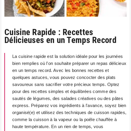
Cuisine Rapide : Recettes
Délicieuses en un Temps Record
La cuisine rapide est la solution idéale pour les journées
bien remplies où l'on souhaite préparer un repas délicieux
en un temps record. Avec les bonnes recettes et
quelques astuces, vous pouvez concocter des plats
savoureux sans sacrifier votre précieux temps. Optez
pour des recettes simples et équilibrées comme des
sautés de légumes, des salades créatives ou des pâtes
express. Préparez vos ingrédients à l'avance, soyez bien
organisé(e) et utilisez des techniques de cuisson rapides,
comme la cuisson à la vapeur ou la poêle chauffée à
haute température. En un rien de temps, vous