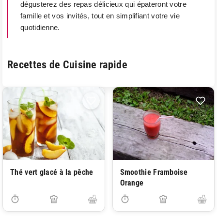
dégusterez des repas délicieux qui épateront votre
famille et vos invités, tout en simplifiant votre vie
quotidienne.
Recettes de Cuisine rapide
Thé vert glacé à la pêche
Smoothie Framboise
Orange