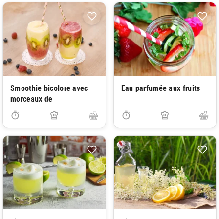
Smoothie bicolore avec
Eau parfumée aux fruits
morceaux de