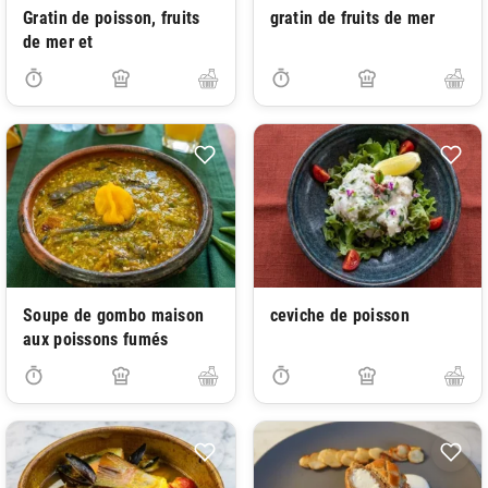
Gratin de poisson, fruits
gratin de fruits de mer
de mer et
Soupe de gombo maison
ceviche de poisson
aux poissons fumés