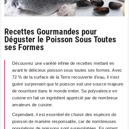
Recettes Gourmandes pour
Déguster le Poisson Sous Toutes
ses Formes
Découvrez une variété infinie de recettes mettant en
avant le délicieux poisson sous toutes ses formes. Avec
72 % de la surface de la Terre recouverte d'eau, il n'est
guère surprenant que le poisson soit une source majeure
de nourriture dans le monde entier. Sa polyvalence en
cuisine en fait un ingrédient apprécié par de nombreux
amateurs de cuisine.
Cependant, il est essentiel de choisir des espèces de
poisson de manière responsable, car de nombreuses
populations de poissons sont surexploitées. En optant