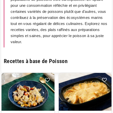
pour une consommation réfléchie et en privilégiant
certaines variétés de poissons plutôt que d'autres, vous
contribuez à la préservation des écosystèmes marins
tout en vous régalant de délices culinaires. Explorez nos
recettes variées, des plats raffinés aux préparations
simples et saines, pour apprécier le poisson à sa juste
valeur.
Recettes à base de Poisson