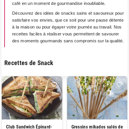
café en un moment de gourmandise inoubliable.
Découvrez des idées de snacks sains et savoureux pour
satisfaire vos envies, que ce soit pour une pause détente
à la maison ou pour égayer votre journée au travail. Nos
recettes faciles à réaliser vous permettent de savourer
des moments gourmands sans compromis sur la qualité.
Recettes de Snack
Club Sandwich Épinard-
Gressins mikados salés de