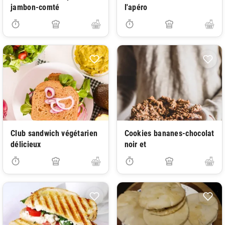
jambon-comté
l'apéro
Club sandwich végétarien
Cookies bananes-chocolat
délicieux
noir et