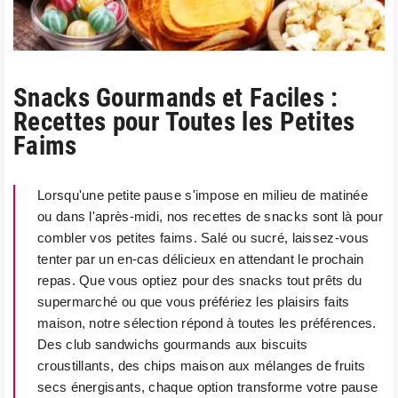
Snacks Gourmands et Faciles :
Recettes pour Toutes les Petites
Faims
Lorsqu'une petite pause s'impose en milieu de matinée
ou dans l'après-midi, nos recettes de snacks sont là pour
combler vos petites faims. Salé ou sucré, laissez-vous
tenter par un en-cas délicieux en attendant le prochain
repas. Que vous optiez pour des snacks tout prêts du
supermarché ou que vous préfériez les plaisirs faits
maison, notre sélection répond à toutes les préférences.
Des club sandwichs gourmands aux biscuits
croustillants, des chips maison aux mélanges de fruits
secs énergisants, chaque option transforme votre pause