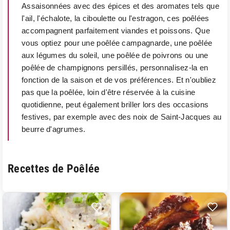
Assaisonnées avec des épices et des aromates tels que
l'ail, l'échalote, la ciboulette ou l'estragon, ces poêlées
accompagnent parfaitement viandes et poissons. Que
vous optiez pour une poêlée campagnarde, une poêlée
aux légumes du soleil, une poêlée de poivrons ou une
poêlée de champignons persillés, personnalisez-la en
fonction de la saison et de vos préférences. Et n'oubliez
pas que la poêlée, loin d'être réservée à la cuisine
quotidienne, peut également briller lors des occasions
festives, par exemple avec des noix de Saint-Jacques au
beurre d'agrumes.
Recettes de Poêlée