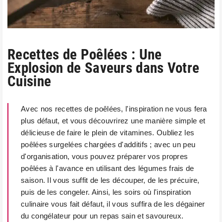
Recettes de Poêlées : Une
Explosion de Saveurs dans Votre
Cuisine
Avec nos recettes de poêlées, l'inspiration ne vous fera
plus défaut, et vous découvrirez une manière simple et
délicieuse de faire le plein de vitamines. Oubliez les
poêlées surgelées chargées d'additifs ; avec un peu
d'organisation, vous pouvez préparer vos propres
poêlées à l'avance en utilisant des légumes frais de
saison. Il vous suffit de les découper, de les précuire,
puis de les congeler. Ainsi, les soirs où l'inspiration
culinaire vous fait défaut, il vous suffira de les dégainer
du congélateur pour un repas sain et savoureux.