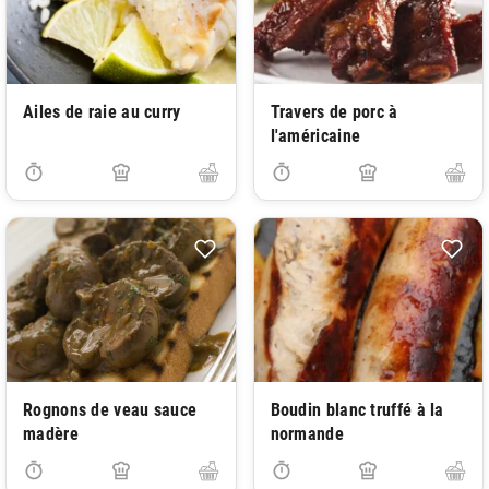
Ailes de raie au curry
Travers de porc à
l'américaine
Rognons de veau sauce
Boudin blanc truffé à la
madère
normande