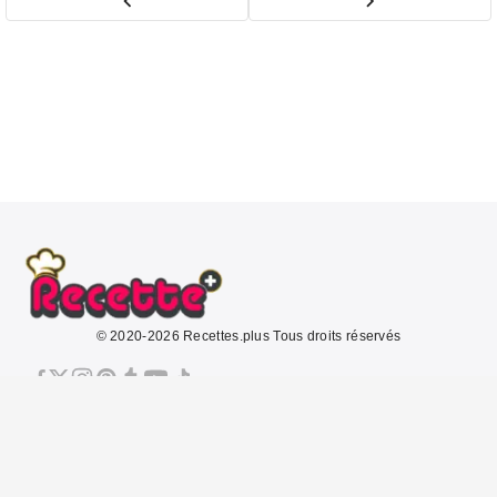
© 2020-2026 Recettes.plus Tous droits réservés
À propos
Mentions légales
CGU
Politique de confidentialité
Politique de cookies
Contact