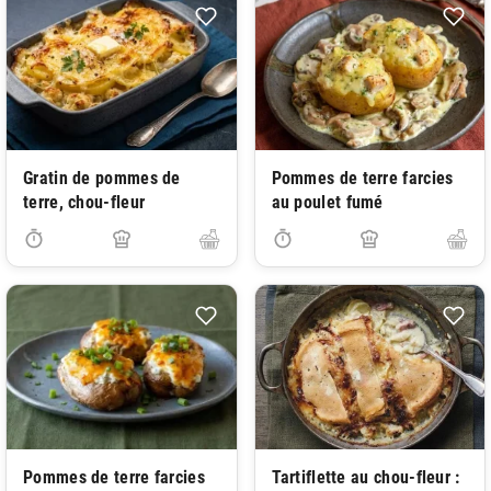
Gratin de pommes de
Pommes de terre farcies
terre, chou-fleur
au poulet fumé
Pommes de terre farcies
Tartiflette au chou-fleur :