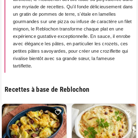
une myriade de recettes. Qu'il fonde délicieusement dans
un gratin de pommes de terre, s'étale en lamelles
gourmandes sur une pizza ou infuse de caractère un filet
mignon, le Reblochon transforme chaque plat en une
expérience gustative exceptionnelle. En sauce, il enrobe
avec élégance les pâtes, en particulier les crozets, ces
petites pâtes savoyardes, pour créer une croziflette qui
rivalise bientôt avec sa grande sœur, la fameuse
tartiflette.
Recettes à base de Reblochon