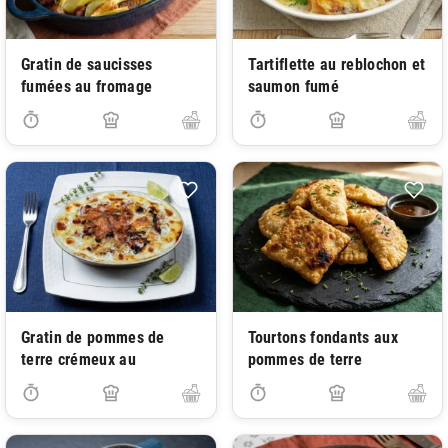
Gratin de saucisses
Tartiflette au reblochon et
fumées au fromage
saumon fumé
Gratin de pommes de
Tourtons fondants aux
terre crémeux au
pommes de terre