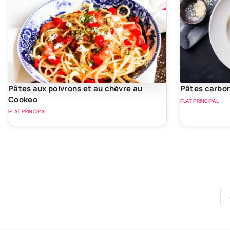
Pâtes aux poivrons et au chèvre au
Pâtes carbo
Cookeo
PLAT PRINCIPAL
PLAT PRINCIPAL