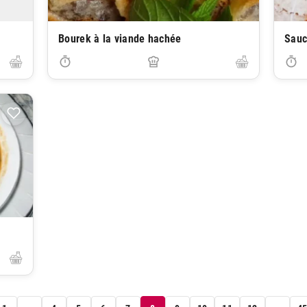
Bourek à la viande hachée
Sauc