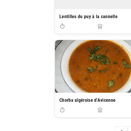
Lentilles du puy à la cannelle
Chorba algéroise d'Avicenne