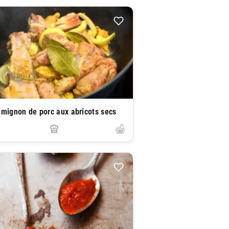
t mignon de porc aux abricots secs