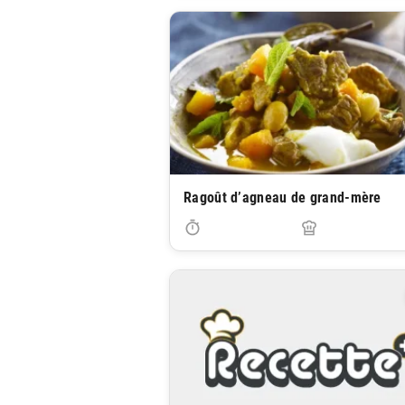
Ragoût d’agneau de grand-mère