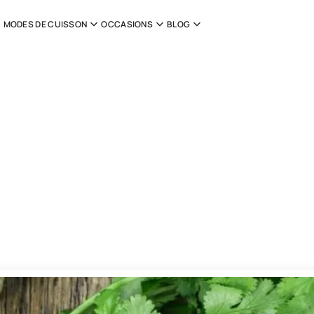
MODES DE CUISSON
OCCASIONS
BLOG