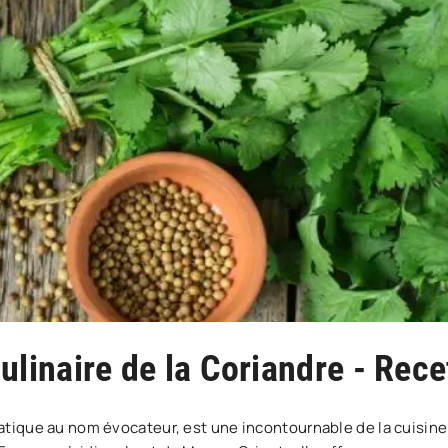
Culinaire de la Coriandre - Rec
atique au nom évocateur, est une incontournable de la cuisine 