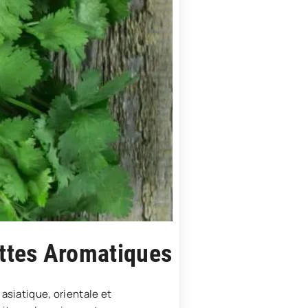
ettes Aromatiques
asiatique, orientale et