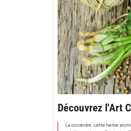
Découvrez l'Art 
La coriandre, cette herbe arom