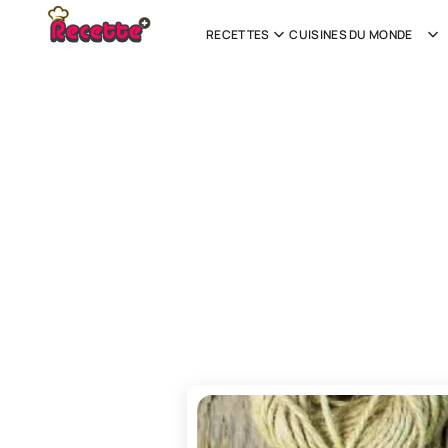
RECETTES
CUISINES DU MONDE