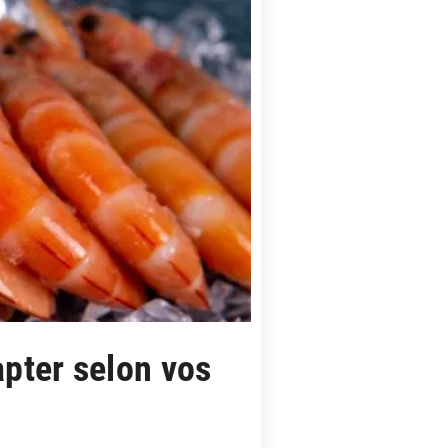
apter selon vos