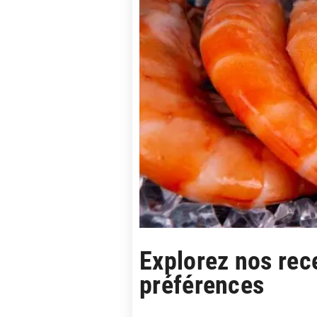
Explorez nos rece
préférences