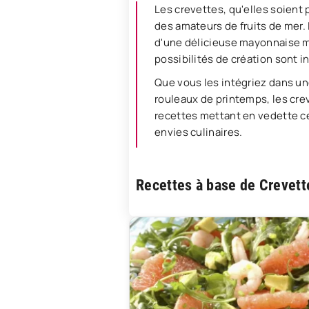
Les crevettes, qu'elles soient 
des amateurs de fruits de mer.
d'une délicieuse mayonnaise ma
possibilités de création sont in
Que vous les intégriez dans un
rouleaux de printemps, les cre
recettes mettant en vedette ces
envies culinaires.
Recettes à base de Crevett