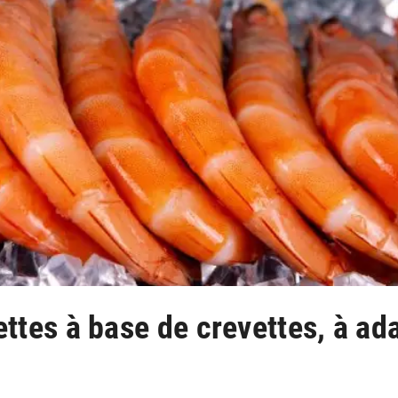
ttes à base de crevettes, à ad