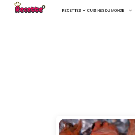
RECETTES
CUISINES DU MONDE