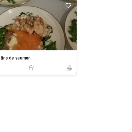
otins de saumon