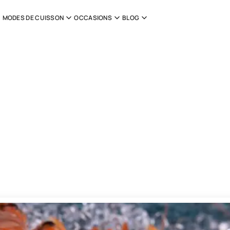
MODES DE CUISSON
OCCASIONS
BLOG