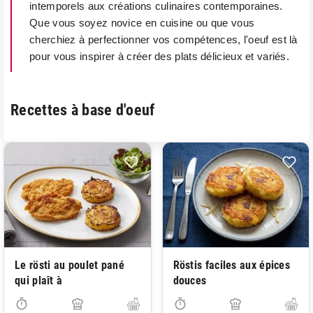
intemporels aux créations culinaires contemporaines.
Que vous soyez novice en cuisine ou que vous
cherchiez à perfectionner vos compétences, l'oeuf est là
pour vous inspirer à créer des plats délicieux et variés.
Recettes à base d'oeuf
Le rösti au poulet pané
Röstis faciles aux épices
qui plaît à
douces