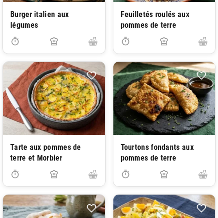
Burger italien aux
Feuilletés roulés aux
légumes
pommes de terre
Tarte aux pommes de
Tourtons fondants aux
terre et Morbier
pommes de terre