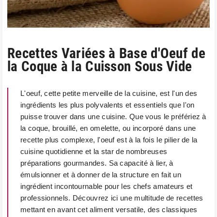
Recettes Variées à Base d'Oeuf de
la Coque à la Cuisson Sous Vide
L'oeuf, cette petite merveille de la cuisine, est l'un des
ingrédients les plus polyvalents et essentiels que l'on
puisse trouver dans une cuisine. Que vous le préfériez à
la coque, brouillé, en omelette, ou incorporé dans une
recette plus complexe, l'oeuf est à la fois le pilier de la
cuisine quotidienne et la star de nombreuses
préparations gourmandes. Sa capacité à lier, à
émulsionner et à donner de la structure en fait un
ingrédient incontournable pour les chefs amateurs et
professionnels. Découvrez ici une multitude de recettes
mettant en avant cet aliment versatile, des classiques