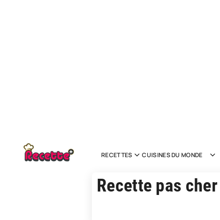
RECETTES
CUISINES DU MONDE
Recette pas cher