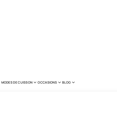
MODES DE CUISSON
OCCASIONS
BLOG