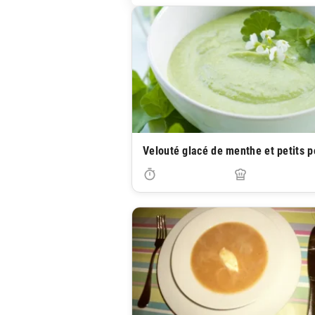
Velouté glacé de menthe et petits p