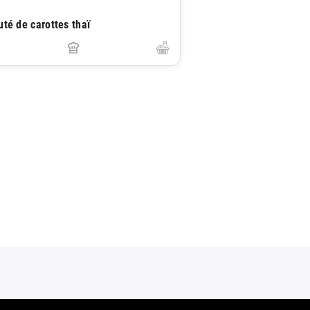
uté de carottes thaï