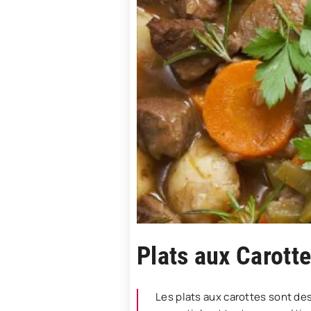
Plats aux Carott
Les plats aux carottes sont des