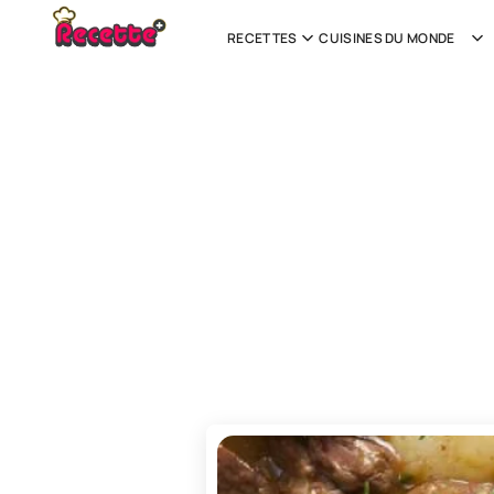
RECETTES
CUISINES DU MONDE