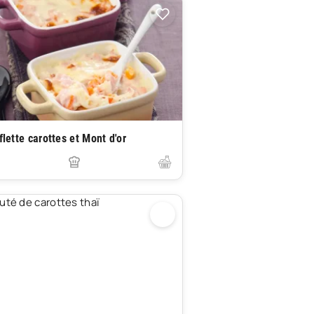
flette carottes et Mont d'or