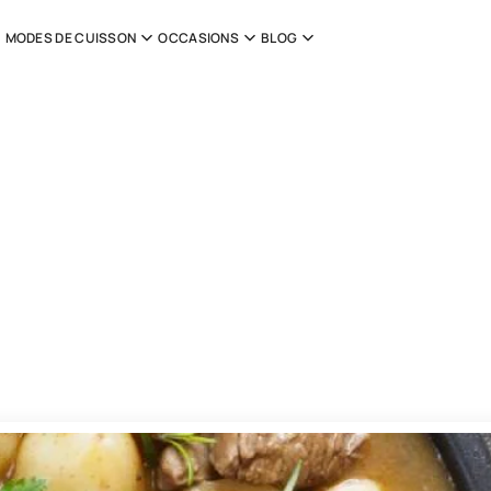
MODES DE CUISSON
OCCASIONS
BLOG