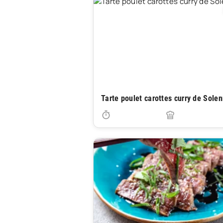
Tarte poulet carottes curry de Sole