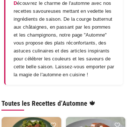
Découvrez le charme de l'automne avec nos
recettes savoureuses mettant en vedette les
ingrédients de saison. De la courge butternut
aux châtaignes, en passant par les pommes
et les champignons, notre page "Automne"
vous propose des plats réconfortants, des
astuces culinaires et des articles inspirants
pour célébrer les couleurs et les saveurs de
cette belle saison. Laissez-vous emporter par
la magie de l'automne en cuisine !
Toutes les Recettes d’Automne 🍁