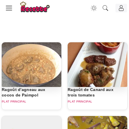
Ragoût d'agneau aux
Ragoût de Canard aux
cocos de Paimpol
trois tomates
PLAT PRINCIPAL
PLAT PRINCIPAL