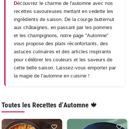
Découvrez le charme de l'automne avec nos
recettes savoureuses mettant en vedette les
ingrédients de saison. De la courge butternut
aux châtaignes, en passant par les pommes
et les champignons, notre page "Automne"
vous propose des plats réconfortants, des
astuces culinaires et des articles inspirants
pour célébrer les couleurs et les saveurs de
cette belle saison. Laissez-vous emporter par
la magie de l'automne en cuisine !
Toutes les Recettes d’Automne 🍁